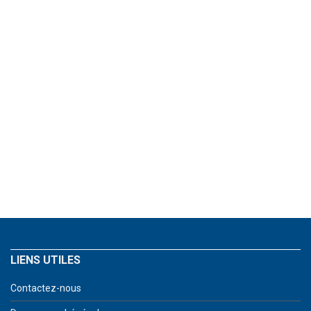
LIENS UTILES
Contactez-nous