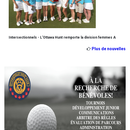
Intersectionnels - L'Ottawa Hunt remporte la division femmes A
Plus de nouvelles