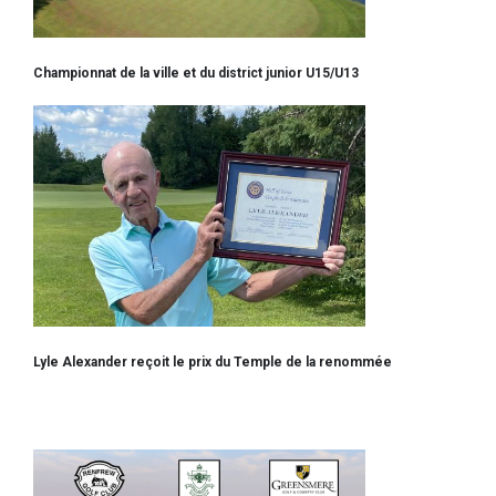
Championnat de la ville et du district junior U15/U13
Lyle Alexander reçoit le prix du Temple de la renommée