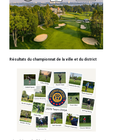
Résultats du championnat de la ville et du district