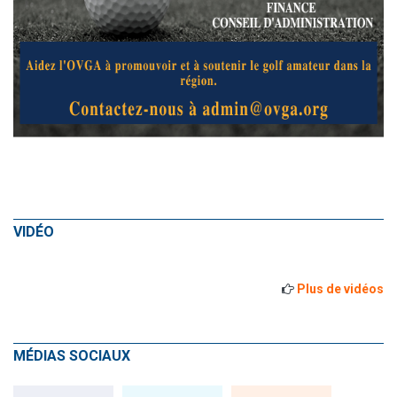
VIDÉO
Plus de vidéos
MÉDIAS SOCIAUX