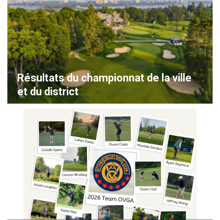
Résultats du championnat de la ville
et du district