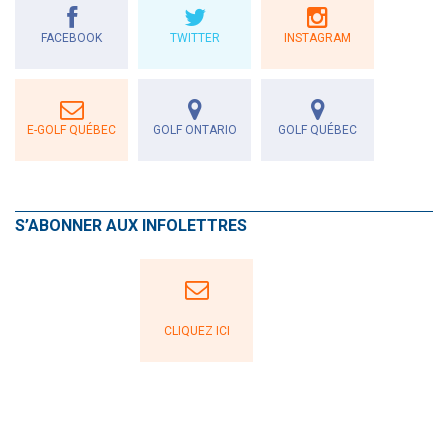
FACEBOOK
TWITTER
INSTAGRAM
E-GOLF QUÉBEC
GOLF ONTARIO
GOLF QUÉBEC
S’ABONNER AUX INFOLETTRES
CLIQUEZ ICI