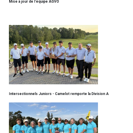
Mise à jour de l'équipe AGVO
Intersectionnels Juniors - Camelot remporte la Division A