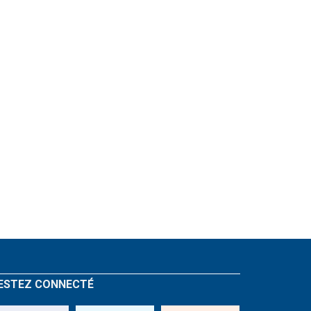
ESTEZ CONNECTÉ