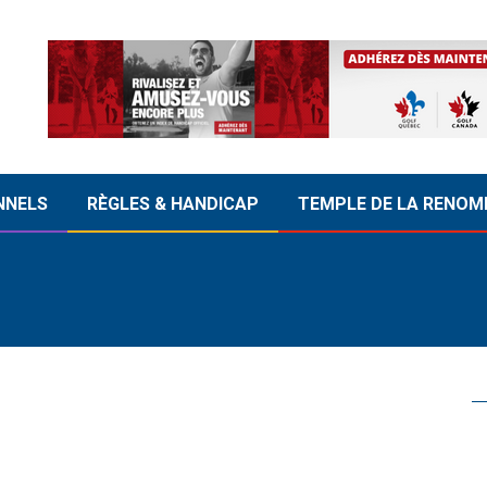
NNELS
RÈGLES & HANDICAP
TEMPLE DE LA RENOM