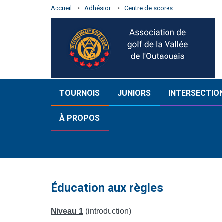
Accueil
Adhésion
Centre de scores
TOURNOIS
JUNIORS
INTERSECTIO
À PROPOS
Éducation aux règles
Niveau 1
(introduction)