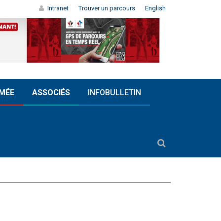
Intranet
Trouver un parcours
English
MÉE
ASSOCIÉS
INFOBULLETIN