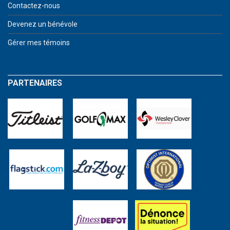
Contactez-nous
Devenez un bénévole
Gérer mes témoins
PARTENAIRES