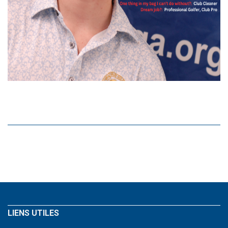
LIENS UTILES