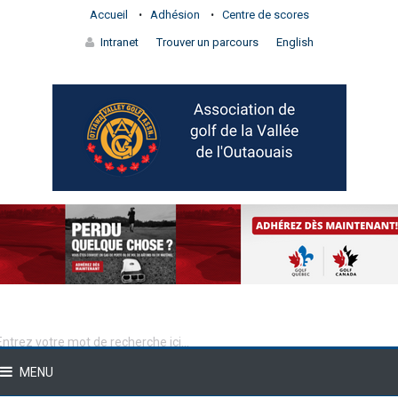
Accueil
Adhésion
Centre de scores
Intranet
Trouver un parcours
English
MENU