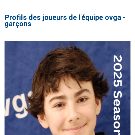
Profils des joueurs de l'équipe ovga -
garçons